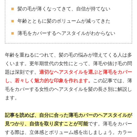
髪の毛が薄くなってきて、自信が持てない
年齢とともに髪のボリュームが減ってきた
薄毛をカバーするヘアスタイルがわからない
年齢を重ねるにつれて、髪の毛の悩みが増えてくる人は多
くいます。更年期世代の女性にとって、薄毛や抜け毛の問
題は深刻です。
適切なヘアスタイルを選ぶと薄毛をカバー
し、若々しく魅力的な印象を作れます。
この記事では、薄
毛をカバーする女性のヘアスタイルを髪の長さ別に解説し
ます。
記事を読めば、自分に合った薄毛カバーのヘアスタイルが
見つかり、自信を取り戻すことが可能
です。薄毛をカバー
する際は、立体感とボリューム感を出しましょう。カラー