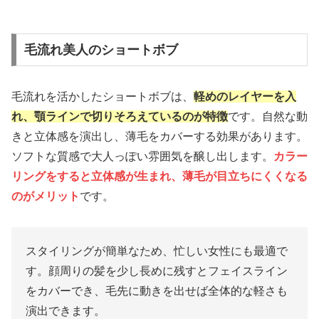
毛流れ美人のショートボブ
毛流れを活かしたショートボブは、
軽めのレイヤーを入
れ、顎ラインで切りそろえているのが特徴
です。自然な動
きと立体感を演出し、薄毛をカバーする効果があります。
ソフトな質感で大人っぽい雰囲気を醸し出します。
カラー
リングをすると立体感が生まれ、薄毛が目立ちにくくなる
のがメリット
です。
スタイリングが簡単なため、忙しい女性にも最適で
す。顔周りの髪を少し長めに残すとフェイスライン
をカバーでき、毛先に動きを出せば全体的な軽さも
演出できます。