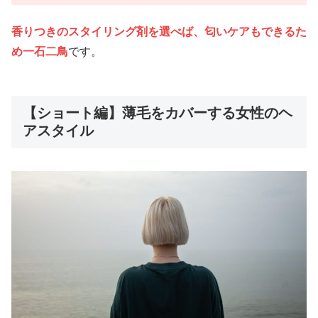
香りつきのスタイリング剤を選べば、匂いケアもできるた
め一石二鳥
です。
【ショート編】薄毛をカバーする女性のヘ
アスタイル