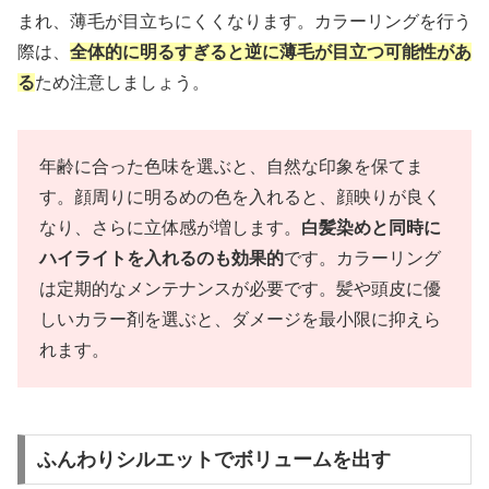
まれ、薄毛が目立ちにくくなります。カラーリングを行う
際は、
全体的に明るすぎると逆に薄毛が目立つ可能性があ
る
ため注意しましょう。
年齢に合った色味を選ぶと、自然な印象を保てま
す。顔周りに明るめの色を入れると、顔映りが良く
なり、さらに立体感が増します。
白髪染めと同時に
ハイライトを入れるのも効果的
です。カラーリング
は定期的なメンテナンスが必要です。髪や頭皮に優
しいカラー剤を選ぶと、ダメージを最小限に抑えら
れます。
ふんわりシルエットでボリュームを出す