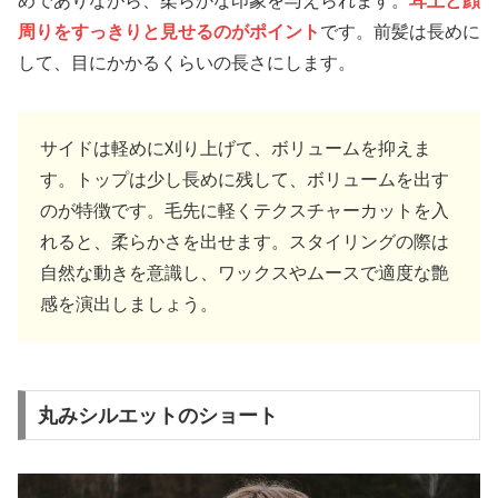
めでありながら、柔らかな印象を与えられます。
耳上と顔
周りをすっきりと見せるのがポイント
です。前髪は長めに
して、目にかかるくらいの長さにします。
サイドは軽めに刈り上げて、ボリュームを抑えま
す。トップは少し長めに残して、ボリュームを出す
のが特徴です。毛先に軽くテクスチャーカットを入
れると、柔らかさを出せます。スタイリングの際は
自然な動きを意識し、ワックスやムースで適度な艶
感を演出しましょう。
丸みシルエットのショート