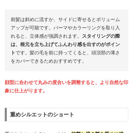
前髪は斜めに流すか、サイドに寄せるとボリューム
アップが可能です。パーマやカラーリングを取り入
れると、立体感が強調されます。
スタイリングの際
は、根元を立ち上げてふんわり感を出すのがポイン
ト
です。髪の毛を前に持ってくると、頭頂部の薄さ
をカバーできるためおすすめです。
顔型に合わせて丸みの度合いを調整すると、より自然な印
象に仕上がります。
重めシルエットのショート