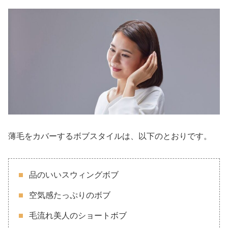
薄毛をカバーするボブスタイルは、以下のとおりです。
品のいいスウィングボブ
空気感たっぷりのボブ
毛流れ美人のショートボブ