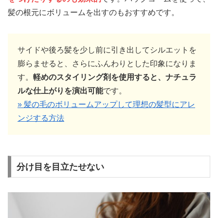
髪の根元にボリュームを出すのもおすすめです。
サイドや後ろ髪を少し前に引き出してシルエットを
膨らませると、さらにふんわりとした印象になりま
す。
軽めのスタイリング剤を使用すると、ナチュラ
ルな仕上がりを演出可能
です。
» 髪の毛のボリュームアップして理想の髪型にアレ
ンジする方法
分け目を目立たせない