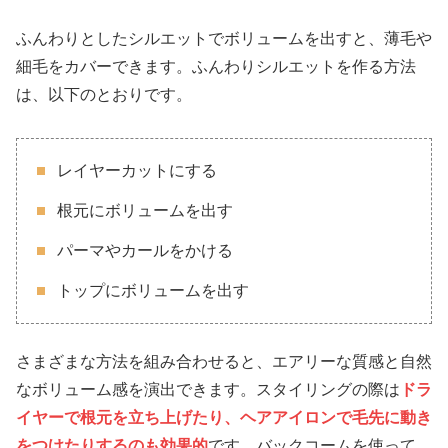
ふんわりとしたシルエットでボリュームを出すと、薄毛や
細毛をカバーできます。ふんわりシルエットを作る方法
は、以下のとおりです。
レイヤーカットにする
根元にボリュームを出す
パーマやカールをかける
トップにボリュームを出す
さまざまな方法を組み合わせると、エアリーな質感と自然
なボリューム感を演出できます。スタイリングの際は
ドラ
イヤーで根元を立ち上げたり、ヘアアイロンで毛先に動き
をつけたりするのも効果的
です。バックコームを使って、