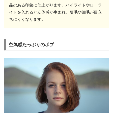
品のある印象に仕上がります。ハイライトやローラ
イトを入れると立体感が生まれ、薄毛や細毛が目立
ちにくくなります。
空気感たっぷりのボブ