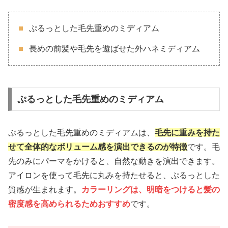
ぷるっとした毛先重めのミディアム
長めの前髪や毛先を遊ばせた外ハネミディアム
ぷるっとした毛先重めのミディアム
ぷるっとした毛先重めのミディアムは、
毛先に重みを持た
せて全体的なボリューム感を演出できるのが特徴
です。毛
先のみにパーマをかけると、自然な動きを演出できます。
アイロンを使って毛先に丸みを持たせると、ぷるっとした
質感が生まれます。
カラーリングは、明暗をつけると髪の
密度感を高められるためおすすめ
です。