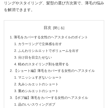
リングやスタイリング、髪型の選び方次第で、薄毛の悩み
を解消できます。
目次
薄毛をカバーする女性のヘアスタイルのポイント
カラーリングで立体感を出す
ふんわりシルエットでボリュームを出す
分け目を目立たせない
軽めのスタイリング剤を使用する
【ショート編】薄毛をカバーする女性のヘアスタイル
マニッシュすぎないショート
丸みシルエットのショート
重めシルエットのショート
【ボブ編】薄毛をカバーする女性のヘアスタイル
品のいいスウィングボブ