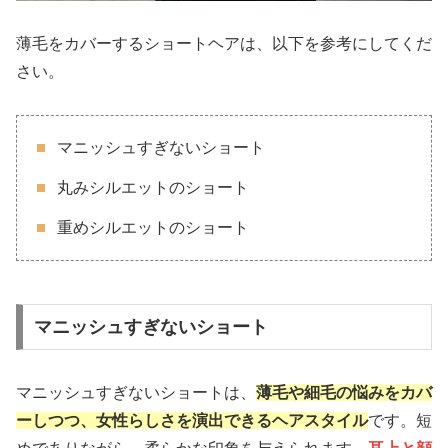
薄毛をカバーするショートヘアは、以下を参考にしてくだ
さい。
マニッシュすぎないショート
丸みシルエットのショート
重めシルエットのショート
マニッシュすぎないショート
マニッシュすぎないショートは、
薄毛や細毛の悩みをカバ
ーしつつ、女性らしさを演出できるヘアスタイル
です。短