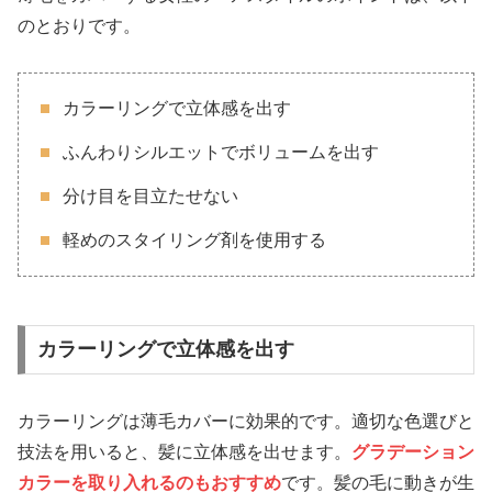
のとおりです。
カラーリングで立体感を出す
ふんわりシルエットでボリュームを出す
分け目を目立たせない
軽めのスタイリング剤を使用する
カラーリングで立体感を出す
カラーリングは薄毛カバーに効果的です。適切な色選びと
技法を用いると、髪に立体感を出せます。
グラデーション
カラーを取り入れるのもおすすめ
です。髪の毛に動きが生