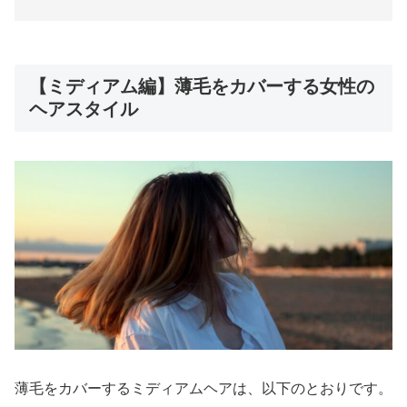
【ミディアム編】薄毛をカバーする女性の
ヘアスタイル
薄毛をカバーするミディアムヘアは、以下のとおりです。