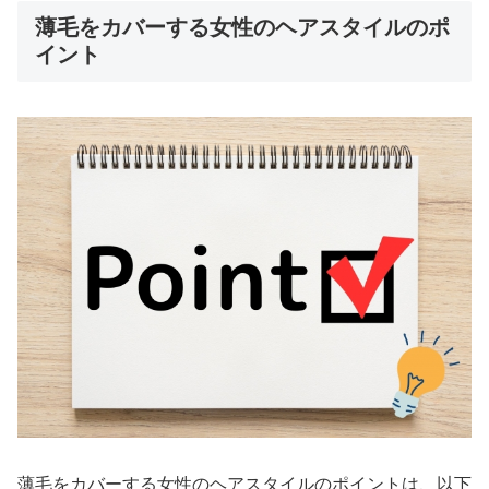
薄毛をカバーする女性のヘアスタイルのポ
イント
薄毛をカバーする女性のヘアスタイルのポイントは、以下