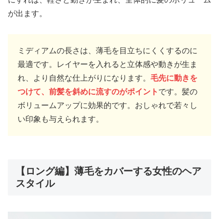
が出ます。
ミディアムの長さは、薄毛を目立ちにくくするのに
最適です。レイヤーを入れると立体感や動きが生ま
れ、より自然な仕上がりになります。
毛先に動きを
つけて、前髪を斜めに流すのがポイント
です。髪の
ボリュームアップに効果的です。おしゃれで若々し
い印象も与えられます。
【ロング編】薄毛をカバーする女性のヘア
スタイル