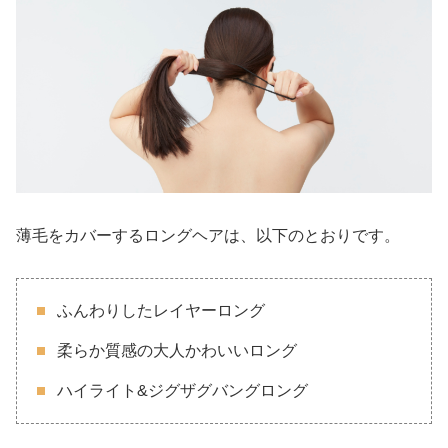
薄毛をカバーするロングヘアは、以下のとおりです。
ふんわりしたレイヤーロング
柔らか質感の大人かわいいロング
ハイライト&ジグザグバングロング