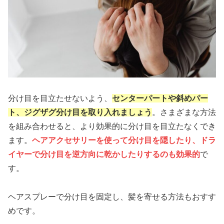
分け目を目立たせないよう、
センターパートや斜めパー
ト、ジグザグ分け目を取り入れましょう
。さまざまな方法
を組み合わせると、より効果的に分け目を目立たなくでき
ます。
ヘアアクセサリーを使って分け目を隠したり、ドラ
イヤーで分け目を逆方向に乾かしたりするのも効果的
で
す。
ヘアスプレーで分け目を固定し、髪を寄せる方法もおすす
めです。