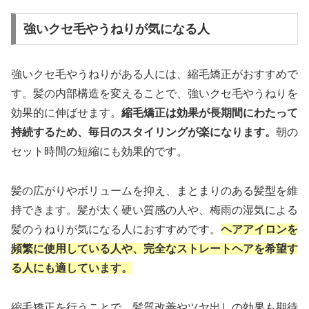
強いクセ毛やうねりが気になる人
強いクセ毛やうねりがある人には、縮毛矯正がおすすめで
す。髪の内部構造を変えることで、強いクセ毛やうねりを
効果的に伸ばせます。
縮毛矯正は効果が長期間にわたって
持続するため、毎日のスタイリングが楽になります。
朝の
セット時間の短縮にも効果的です。
髪の広がりやボリュームを抑え、まとまりのある髪型を維
持できます。髪が太く硬い質感の人や、梅雨の湿気による
髪のうねりが気になる人におすすめです。
ヘアアイロンを
頻繁に使用している人や、完全なストレートヘアを希望す
る人にも適しています。
縮毛矯正を行うことで、髪質改善やツヤ出しの効果も期待