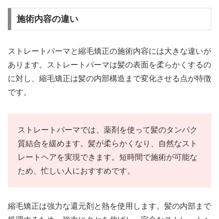
施術内容の違い
ストレートパーマと縮毛矯正の施術内容には大きな違いが
あります。ストレートパーマは髪の表面を柔らかくするの
に対し、縮毛矯正は髪の内部構造まで変化させる点が特徴
です。
ストレートパーマでは、薬剤を使って髪のタンパク
質結合を緩めます。髪が柔らかくなり、自然なスト
レートヘアを実現できます。短時間で施術が可能な
ため、忙しい人におすすめです。
縮毛矯正は強力な還元剤と熱を使用します。髪の内部まで