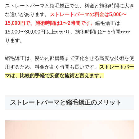
ストレートパーマと縮毛矯正では、料金と施術時間に大き
な違いがあります。
ストレートパーマの料金は5,000〜
15,000円で、施術時間は1〜2時間です。
縮毛矯正は
15,000〜30,000円以上かかり、施術時間は2〜5時間かか
ります。
縮毛矯正は、髪の内部構造まで変化させる高度な技術を使
用するため、料金が高く時間も長いです。
ストレートパー
マは、比較的手軽で安価な施術と言えます。
ストレートパーマと縮毛矯正のメリット