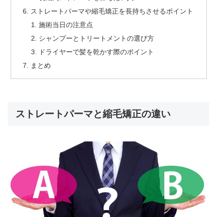
ストレートパーマや縮毛矯正を長持ちさせるポイント
施術当日の注意点
シャンプーとトリートメントの選び方
ドライヤーで髪を乾かす際のポイント
まとめ
ストレートパーマと縮毛矯正の違い