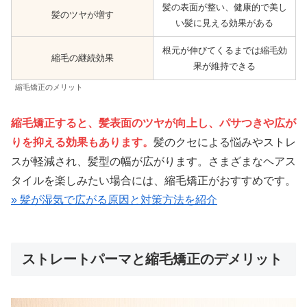
髪の表面が整い、健康的で美し
髪のツヤが増す
い髪に見える効果がある
根元が伸びてくるまでは縮毛効
縮毛の継続効果
果が維持できる
縮毛矯正のメリット
縮毛矯正すると、髪表面のツヤが向上し、パサつきや広が
りを抑える効果もあります。
髪のクセによる悩みやストレ
スが軽減され、髪型の幅が広がります。さまざまなヘアス
タイルを楽しみたい場合には、縮毛矯正がおすすめです。
» 髪が湿気で広がる原因と対策方法を紹介
ストレートパーマと縮毛矯正のデメリット