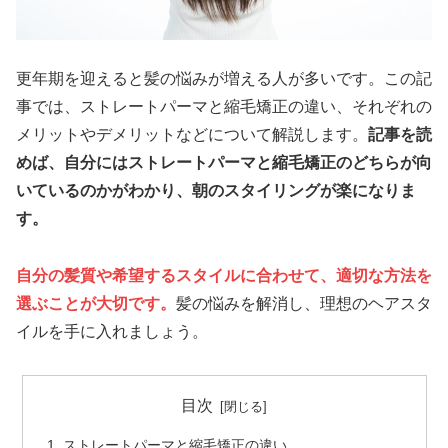
更年期を迎えると髪の悩みが増える人が多いです。この記
事では、ストレートパーマと縮毛矯正の違い、それぞれの
メリットやデメリットなどについて解説します。
記事を読
めば、自分にはストレートパーマと縮毛矯正のどちらが向
いているのかがわかり、朝のスタイリングが楽になりま
す。
自分の髪質や希望するスタイルに合わせて、適切な方法を
選ぶことが大切です。
髪の悩みを解消し、理想のヘアスタ
イルを手に入れましょう。
目次
ストレートパーマと縮毛矯正の違い