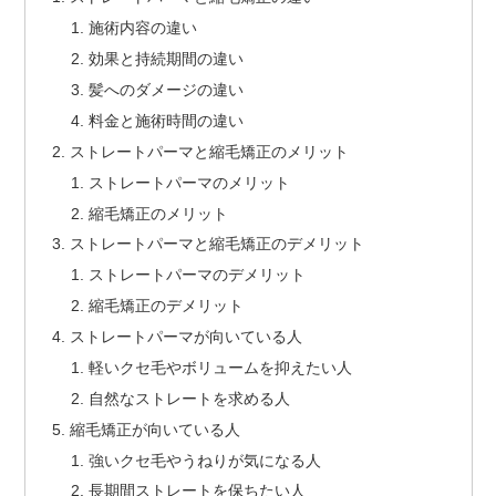
施術内容の違い
効果と持続期間の違い
髪へのダメージの違い
料金と施術時間の違い
ストレートパーマと縮毛矯正のメリット
ストレートパーマのメリット
縮毛矯正のメリット
ストレートパーマと縮毛矯正のデメリット
ストレートパーマのデメリット
縮毛矯正のデメリット
ストレートパーマが向いている人
軽いクセ毛やボリュームを抑えたい人
自然なストレートを求める人
縮毛矯正が向いている人
強いクセ毛やうねりが気になる人
長期間ストレートを保ちたい人