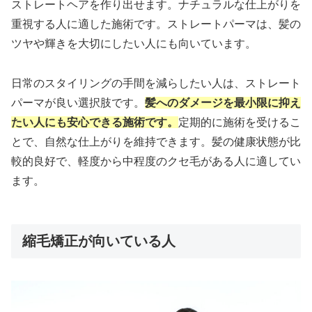
ストレートヘアを作り出せます。ナチュラルな仕上がりを
重視する人に適した施術です。ストレートパーマは、髪の
ツヤや輝きを大切にしたい人にも向いています。
日常のスタイリングの手間を減らしたい人は、ストレート
パーマが良い選択肢です。
髪へのダメージを最小限に抑え
たい人にも安心できる施術です。
定期的に施術を受けるこ
とで、自然な仕上がりを維持できます。髪の健康状態が比
較的良好で、軽度から中程度のクセ毛がある人に適してい
ます。
縮毛矯正が向いている人