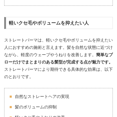
軽いクセ毛やボリュームを抑えたい人
ストレートパーマは、軽いクセ毛やボリュームを抑えたい
人におすすめの施術と言えます。髪を自然な状態に近づけ
ながら、軽度のウェーブやうねりを改善します。
簡単なブ
ローだけでまとまりのある髪型が完成する点が魅力です。
ストレートパーマにより期待できる具体的な効果は、以下
のとおりです。
自然なストレートヘアの実現
髪のボリュームの抑制