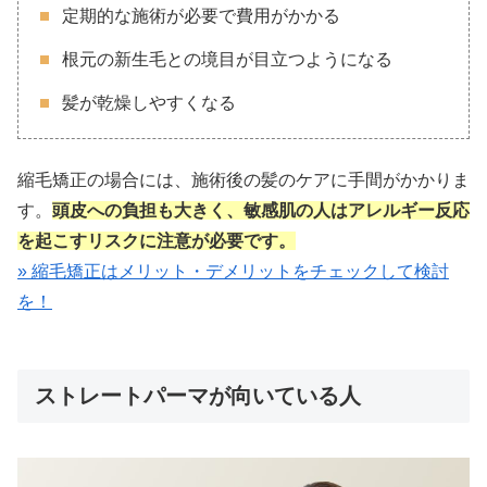
定期的な施術が必要で費用がかかる
根元の新生毛との境目が目立つようになる
髪が乾燥しやすくなる
縮毛矯正の場合には、施術後の髪のケアに手間がかかりま
す。
頭皮への負担も大きく、敏感肌の人はアレルギー反応
を起こすリスクに注意が必要です。
» 縮毛矯正はメリット・デメリットをチェックして検討
を！
ストレートパーマが向いている人