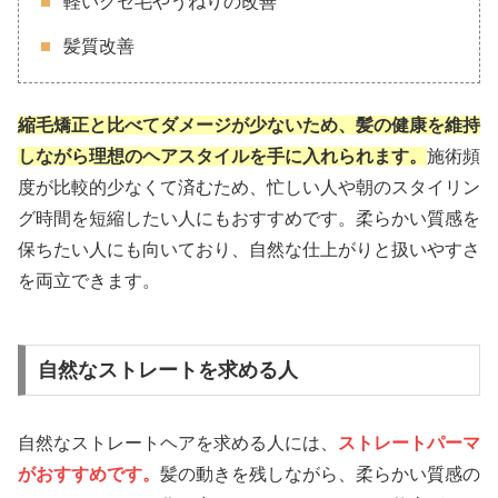
軽いクセ毛やうねりの改善
髪質改善
縮毛矯正と比べてダメージが少ないため、髪の健康を維持
しながら理想のヘアスタイルを手に入れられます。
施術頻
度が比較的少なくて済むため、忙しい人や朝のスタイリン
グ時間を短縮したい人にもおすすめです。柔らかい質感を
保ちたい人にも向いており、自然な仕上がりと扱いやすさ
を両立できます。
自然なストレートを求める人
自然なストレートヘアを求める人には、
ストレートパーマ
がおすすめです。
髪の動きを残しながら、柔らかい質感の