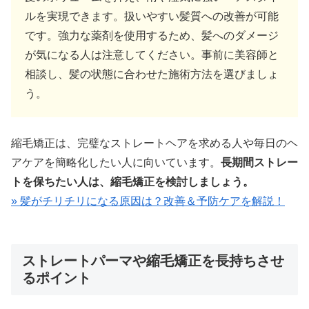
ルを実現できます。扱いやすい髪質への改善が可能
です。強力な薬剤を使用するため、髪へのダメージ
が気になる人は注意してください。事前に美容師と
相談し、髪の状態に合わせた施術方法を選びましょ
う。
縮毛矯正は、完璧なストレートヘアを求める人や毎日のヘ
アケアを簡略化したい人に向いています。
長期間ストレー
トを保ちたい人は、縮毛矯正を検討しましょう。
» 髪がチリチリになる原因は？改善＆予防ケアを解説！
ストレートパーマや縮毛矯正を長持ちさせ
るポイント