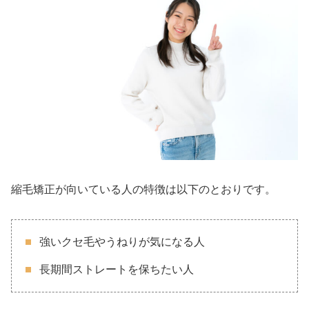
縮毛矯正が向いている人の特徴は以下のとおりです。
強いクセ毛やうねりが気になる人
長期間ストレートを保ちたい人