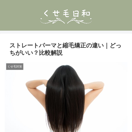
ストレートパーマと縮毛矯正の違い｜どっ
ちがいい？比較解説
くせ毛対策