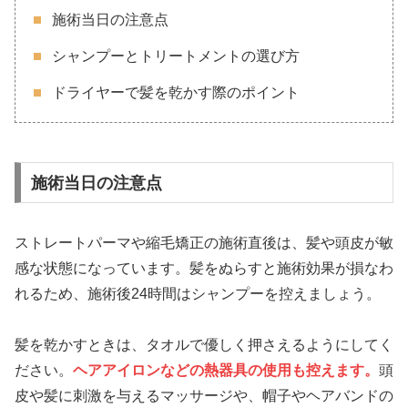
施術当日の注意点
シャンプーとトリートメントの選び方
ドライヤーで髪を乾かす際のポイント
施術当日の注意点
ストレートパーマや縮毛矯正の施術直後は、髪や頭皮が敏
感な状態になっています。髪をぬらすと施術効果が損なわ
れるため、施術後24時間はシャンプーを控えましょう。
髪を乾かすときは、タオルで優しく押さえるようにしてく
ださい。
ヘアアイロンなどの熱器具の使用も控えます。
頭
皮や髪に刺激を与えるマッサージや、帽子やヘアバンドの