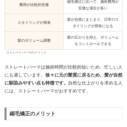
縮毛矯正に比べて、施術費用が
費用が比較的安価
安価な場合が多い
髪が自然にまとまり、日常のス
スタイリングが簡単
タイリングが簡単になる
髪の広がりを抑え、ボリューム
髪のボリューム調整
をコントロールできる
ストレートパーマのメリット
ストレートパーマは施術時間が比較的短いため、忙しい人
にも適しています。
徐々に元の髪質に戻るため、髪が自然
に馴染みやすい点も特徴です。
自然な仕上がりを求める人
には、ストレートパーマがおすすめです。
縮毛矯正のメリット