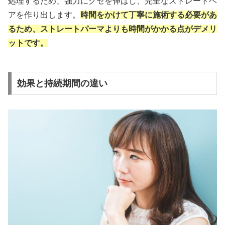
処理するため、強力にクセを伸ばし、完全なストレートヘ
アを作り出します。
時間をかけて丁寧に施術する必要があ
るため、ストレートパーマよりも時間がかかる点がデメリ
ットです。
効果と持続期間の違い