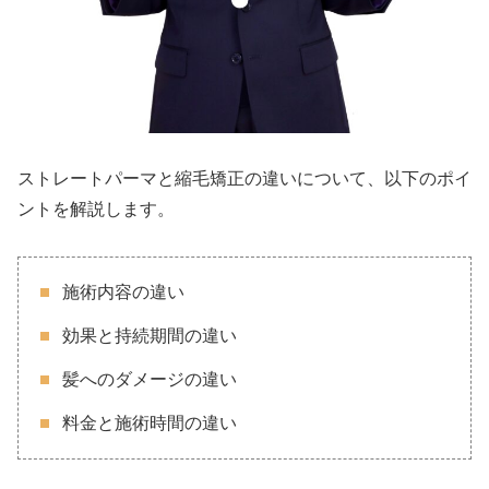
ストレートパーマと縮毛矯正の違いについて、以下のポイ
ントを解説します。
施術内容の違い
効果と持続期間の違い
髪へのダメージの違い
料金と施術時間の違い