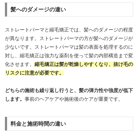
髪へのダメージの違い
ストレートパーマと縮毛矯正では、髪へのダメージの程度
が異なります。ストレートパーマの方が髪へのダメージが
少ないです。ストレートパーマは髪の表面を処理するのに
対し、縮毛矯正は強力な薬剤を使って髪の内部構造まで変
化させます。
縮毛矯正は髪が乾燥しやすくなり、抜け毛の
リスクに注意が必要です。
どちらの施術も繰り返し行うと、髪の弾力性や強度が低下
します。
事前のヘアケアや施術後のケアが重要です。
料金と施術時間の違い