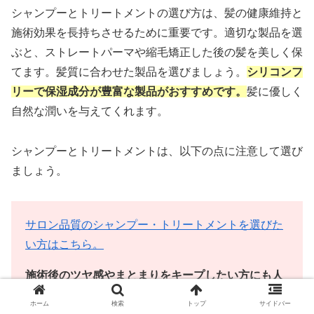
シャンプーとトリートメントの選び方は、髪の健康維持と
施術効果を長持ちさせるために重要です。適切な製品を選
ぶと、ストレートパーマや縮毛矯正した後の髪を美しく保
てます。髪質に合わせた製品を選びましょう。
シリコンフ
リーで保湿成分が豊富な製品がおすすめです。
髪に優しく
自然な潤いを与えてくれます。
シャンプーとトリートメントは、以下の点に注意して選び
ましょう。
サロン品質のシャンプー・トリートメントを選びた
い方はこちら。
施術後のツヤ感やまとまりをキープしたい方にも人
気です。
ホーム
検索
トップ
サイドバー