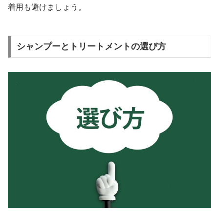
着用も避けましょう。
シャンプーとトリートメントの選び方