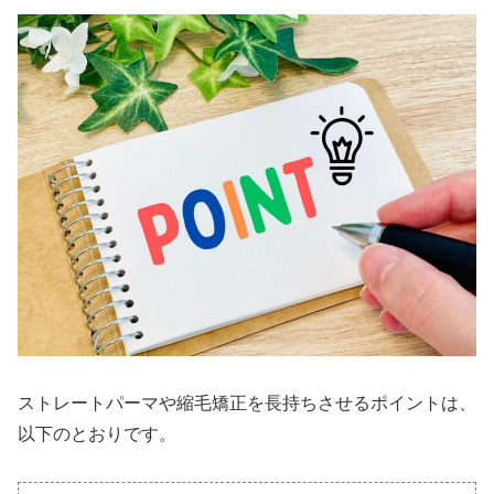
ストレートパーマや縮毛矯正を長持ちさせるポイントは、
以下のとおりです。