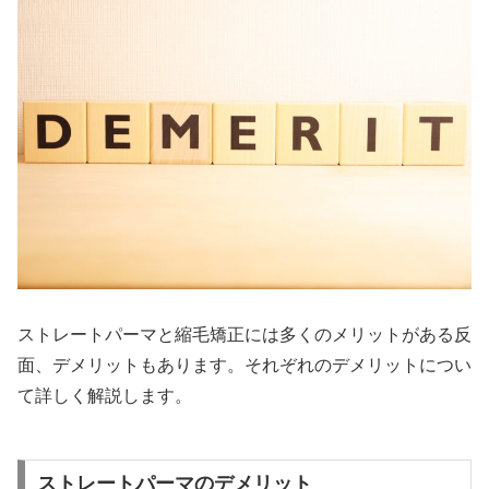
ストレートパーマと縮毛矯正には多くのメリットがある反
面、デメリットもあります。それぞれのデメリットについ
て詳しく解説します。
ストレートパーマのデメリット