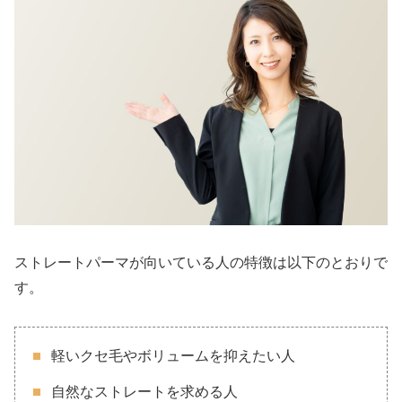
ストレートパーマが向いている人の特徴は以下のとおりで
す。
軽いクセ毛やボリュームを抑えたい人
自然なストレートを求める人