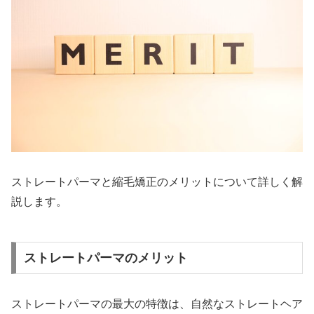
ストレートパーマと縮毛矯正のメリットについて詳しく解
説します。
ストレートパーマのメリット
ストレートパーマの最大の特徴は、自然なストレートヘア