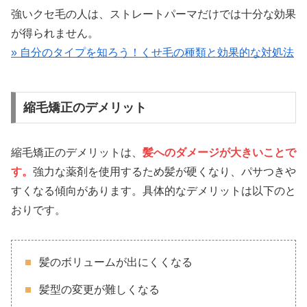
強いクセ毛の人は、ストレートパーマだけでは十分な効果
が得られません。
» 自分のタイプを知ろう！くせ毛の種類と効果的な対処法
縮毛矯正のデメリット
縮毛矯正のデメリットは、
髪へのダメージが大きいことで
す。
強力な薬剤を使用するため髪が硬くなり、パサつきや
すくなる傾向があります。具体的なデメリットは以下のと
おりです。
髪のボリュームが出にくくなる
髪型の変更が難しくなる