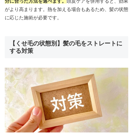
分に合った方法を選べます。
頭皮ケアを併用すると、効果
がより高まります。熱を加える場合もあるため、髪の状態
に応じた施術が必要です。
【くせ毛の状態別】髪の毛をストレートに
する対策