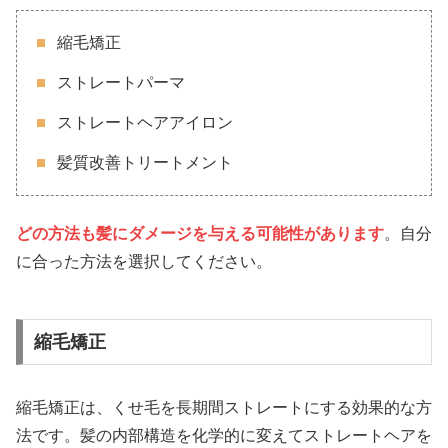
縮毛矯正
ストレートパーマ
ストレートヘアアイロン
髪質改善トリートメント
どの方法も髪にダメージを与える可能性があります
。自分
に合った方法を選択してください。
縮毛矯正
縮毛矯正は、くせ毛を長期間ストレートにする効果的な方
法です。髪の内部構造を化学的に変えてストレートヘアを