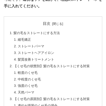
手に入れてください。
目次
髪の毛をストレートにする方法
縮毛矯正
ストレートパーマ
ストレートヘアアイロン
髪質改善トリートメント
【くせ毛の状態別】髪の毛をストレートにする対策
軽度のくせ毛
中程度のくせ毛
強度のくせ毛
天然パーマ
【くせ毛の原因別】髪の毛をストレートにする対策
遺伝が原因のくせ毛の場合