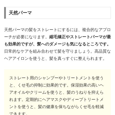
天然パーマ
天然パーマの髪をストレートにするには、複合的なアプロ
ーチが必要になります。
縮毛矯正やストレートパーマが最
も効果的
ですが、髪へのダメージも気になるところです。
日常的なケアを組み合わせて髪を守りましょう。高品質な
ヘアアイロンを使うと、髪を真っすぐに整えられます。
ストレート用のシャンプーやトリートメントを使う
と、くせ毛の抑制に効果的です。保湿効果の高いヘ
アオイルやクリームを使うと、髪のうねりを抑えら
れます。定期的にヘアマスクやディープトリートメ
ントを使うと、髪の健康を保ちながらくせ毛を軽減
できます。