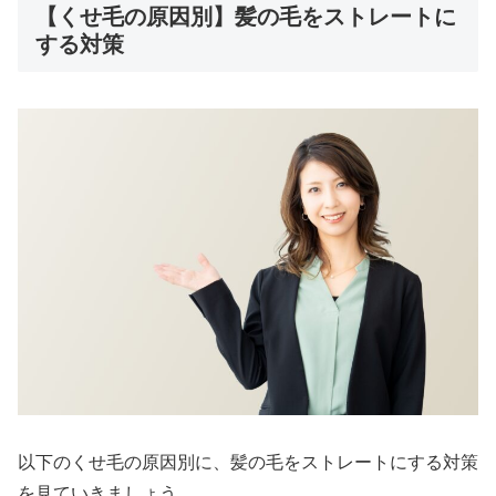
【くせ毛の原因別】髪の毛をストレートに
する対策
以下のくせ毛の原因別に、髪の毛をストレートにする対策
を見ていきましょう。