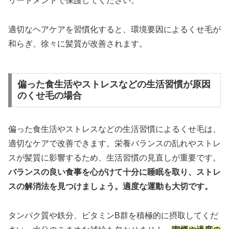
リートメントで保護してください。
適切なヘアケアを習慣化すると、環境要因によるくせ毛が
和らぎ、徐々に髪質が改善されます。
偏った食生活やストレスなどの生活習慣が原因
のくせ毛の場合
偏った食生活やストレスなどの生活習慣によるくせ毛は、
適切なケアで改善できます。栄養バランスの乱れやストレ
スが髪質に影響するため、生活習慣の見直しが重要です。
バランスの良い食事を心がけて十分に睡眠を取り、ストレ
スの解消法を見つけましょう。適度な運動も大切です。
タンパク質や鉄分、ビタミンB群を積極的に摂取してくだ