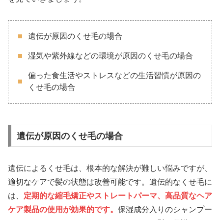
遺伝が原因のくせ毛の場合
湿気や紫外線などの環境が原因のくせ毛の場合
偏った食生活やストレスなどの生活習慣が原因の
くせ毛の場合
遺伝が原因のくせ毛の場合
遺伝によるくせ毛は、根本的な解決が難しい悩みですが、
適切なケアで髪の状態は改善可能です。遺伝的なくせ毛に
は、
定期的な縮毛矯正やストレートパーマ、高品質なヘア
ケア製品の使用が効果的です。
保湿成分入りのシャンプー