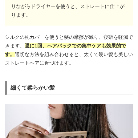
りながらドライヤーを使うと、ストレートに仕上が
ります。
シルクの枕カバーを使うと髪の摩擦が減り、寝癖を軽減で
きます。
週に1回、ヘアパックでの集中ケアも効果的で
す。
適切な方法を組み合わせると、太くて硬い髪も美しい
ストレートヘアに近づけます。
細くて柔らかい髪