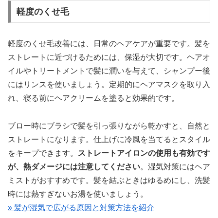
軽度のくせ毛
軽度のくせ毛改善には、日常のヘアケアが重要です。髪を
ストレートに近づけるためには、保湿が大切です。ヘアオ
イルやトリートメントで髪に潤いを与えて、シャンプー後
にはリンスを使いましょう。定期的にヘアマスクを取り入
れ、寝る前にヘアクリームを塗ると効果的です。
ブロー時にブラシで髪を引っ張りながら乾かすと、自然と
ストレートになります。仕上げに冷風を当てるとスタイル
をキープできます。
ストレートアイロンの使用も有効です
が、熱ダメージには注意してください
。湿気対策にはヘア
ミストがおすすめです。髪を結ぶときはゆるめにし、洗髪
時には熱すぎないお湯を使いましょう。
» 髪が湿気で広がる原因と対策方法を紹介