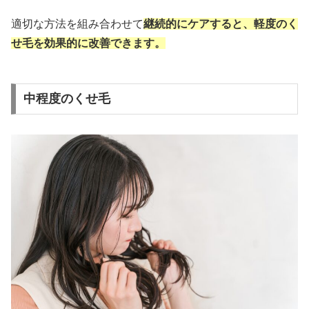
適切な方法を組み合わせて
継続的にケアすると、軽度のく
せ毛を効果的に改善できます。
中程度のくせ毛