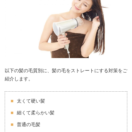
以下の髪の毛質別に、髪の毛をストレートにする対策をご
紹介します。
太くて硬い髪
細くて柔らかい髪
普通の毛髪