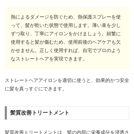
熱によるダメージを防ぐため、熱保護スプレーを使
って、髪が乾いた状態で使用します。薄い束を少し
ずつ取り、丁寧にアイロンをかけましょう。頻繁に
使用すると髪が傷むため、使用前後のヘアケアも欠
かせません。正しく使用すれば、自宅でプロのよう
なストレートヘアを実現できます。
ストレートヘアアイロンを適切に使うと、効果的かつ安全
に髪を真っすぐにできます。
髪質改善トリートメント
髪質改善トリートメントは、髪の内部に栄養成分を浸透さ