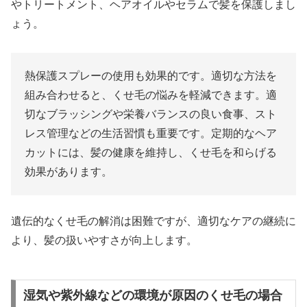
やトリートメント、ヘアオイルやセラムで髪を保護しまし
ょう。
熱保護スプレーの使用も効果的です。適切な方法を
組み合わせると、くせ毛の悩みを軽減できます。適
切なブラッシングや栄養バランスの良い食事、スト
レス管理などの生活習慣も重要です。定期的なヘア
カットには、髪の健康を維持し、くせ毛を和らげる
効果があります。
遺伝的なくせ毛の解消は困難ですが、適切なケアの継続に
より、髪の扱いやすさが向上します。
湿気や紫外線などの環境が原因のくせ毛の場合