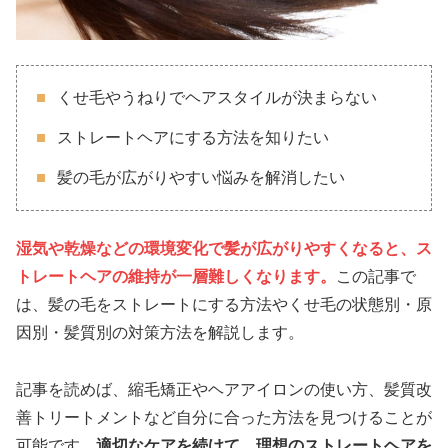
くせ毛やうねりでヘアスタイルが決まらない
ストレートヘアにする方法を知りたい
髪の毛が広がりやすい悩みを解消したい
湿気や乾燥などの環境変化で髪が広がりやすくなると、ス
トレートヘアの維持が一層難しくなります。
この記事で
は、髪の毛をストレートにする方法やくせ毛の状態別・原
因別・髪質別の対策方法を解説します。
記事を読めば、縮毛矯正やヘアアイロンの使い方、髪質改
善トリートメントなど自分に合った方法を見つけることが
可能です。
適切なケアを続けて、理想のストレートヘアを