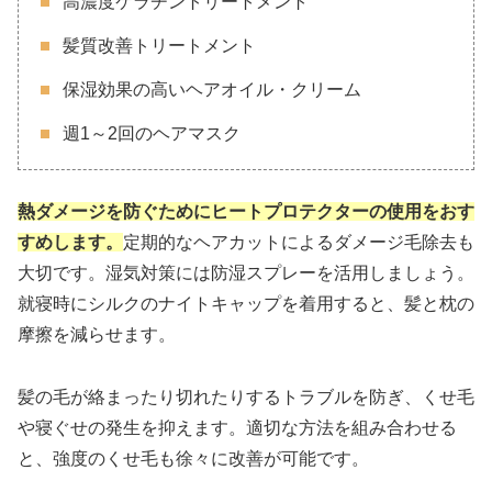
高濃度ケラチントリートメント
髪質改善トリートメント
保湿効果の高いヘアオイル・クリーム
週1～2回のヘアマスク
熱ダメージを防ぐためにヒートプロテクターの使用をおす
すめします。
定期的なヘアカットによるダメージ毛除去も
大切です。湿気対策には防湿スプレーを活用しましょう。
就寝時にシルクのナイトキャップを着用すると、髪と枕の
摩擦を減らせます。
髪の毛が絡まったり切れたりするトラブルを防ぎ、くせ毛
や寝ぐせの発生を抑えます。適切な方法を組み合わせる
と、強度のくせ毛も徐々に改善が可能です。