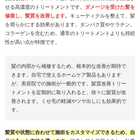
せる高濃度のトリートメントです。
ダメージを受けた髪を
修復し、髪質を改善します。
キューティクルを整えて、髪
を滑らかにする効果があります。タンパク質やケラチン、
コラーゲンを含むため、通常のトリートメントよりも持続
性が高い点が特徴です。
髪の内部から補修するため、根本的な改善が期待で
きます。自宅で使えるホームケア製品もあります
が、美容院での施術が一般的です。髪質改善トリー
トメントを定期的に取り入れると、徐々に髪質が改
善されます。くせ毛の軽減やツヤ出しにも効果的で
す。
髪質や状態に合わせて施術をカスタマイズできるため、自