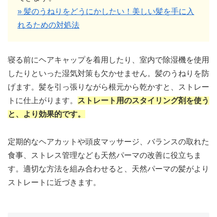
» 髪のうねりをどうにかしたい！美しい髪を手に入
れるための対処法
寝る前にヘアキャップを着用したり、室内で除湿機を使用
したりといった湿気対策も欠かせません。髪のうねりを防
げます。髪を引っ張りながら根元から乾かすと、ストレー
トに仕上がります。
ストレート用のスタイリング剤を使う
と、より効果的です。
定期的なヘアカットや頭皮マッサージ、バランスの取れた
食事、ストレス管理なども天然パーマの改善に役立ちま
す。適切な方法を組み合わせると、天然パーマの髪がより
ストレートに近づきます。