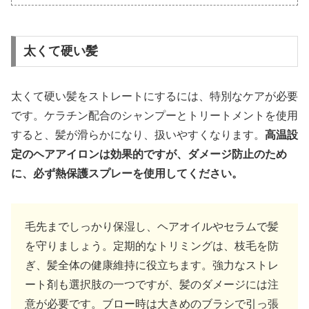
太くて硬い髪
太くて硬い髪をストレートにするには、特別なケアが必要
です。ケラチン配合のシャンプーとトリートメントを使用
すると、髪が滑らかになり、扱いやすくなります。
高温設
定のヘアアイロンは効果的ですが、ダメージ防止のため
に、
必ず熱保護スプレーを使用してください。
毛先までしっかり保湿し、ヘアオイルやセラムで髪
を守りましょう。定期的なトリミングは、枝毛を防
ぎ、髪全体の健康維持に役立ちます。強力なストレ
ート剤も選択肢の一つですが、髪のダメージには注
意が必要です。ブロー時は大きめのブラシで引っ張