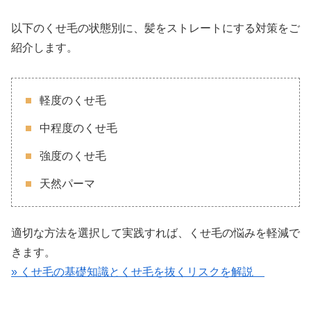
以下のくせ毛の状態別に、髪をストレートにする対策をご
紹介します。
軽度のくせ毛
中程度のくせ毛
強度のくせ毛
天然パーマ
適切な方法を選択して実践すれば、くせ毛の悩みを軽減で
きます。
» くせ毛の基礎知識とくせ毛を抜くリスクを解説