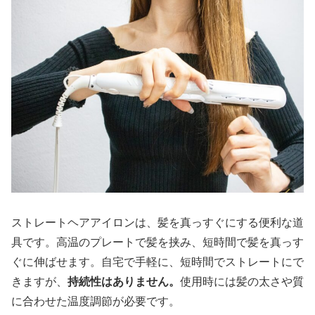
ストレートヘアアイロンは、髪を真っすぐにする便利な道
具です。高温のプレートで髪を挟み、短時間で髪を真っす
ぐに伸ばせます。自宅で手軽に、短時間でストレートにで
きますが、
持続性はありません。
使用時には髪の太さや質
に合わせた温度調節が必要です。