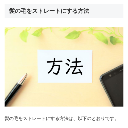
髪の毛をストレートにする方法
髪の毛をストレートにする方法は、以下のとおりです。