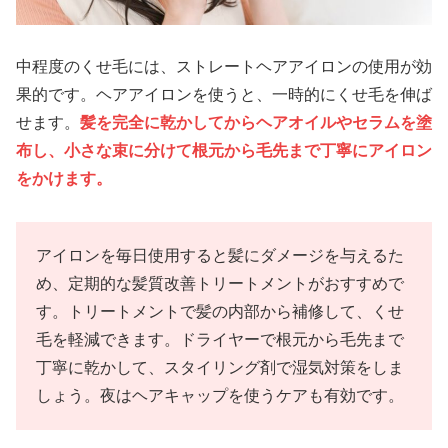
中程度のくせ毛には、ストレートヘアアイロンの使用が効
果的です。ヘアアイロンを使うと、一時的にくせ毛を伸ば
せます。
髪を完全に乾かしてからヘアオイルやセラムを塗
布し、小さな束に分けて根元から毛先まで丁寧にアイロン
をかけます。
アイロンを毎日使用すると髪にダメージを与えるた
め、定期的な髪質改善トリートメントがおすすめで
す。トリートメントで髪の内部から補修して、くせ
毛を軽減できます。ドライヤーで根元から毛先まで
丁寧に乾かして、スタイリング剤で湿気対策をしま
しょう。夜はヘアキャップを使うケアも有効です。