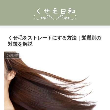
くせ毛をストレートにする方法｜髪質別の
対策を解説
くせ毛対策