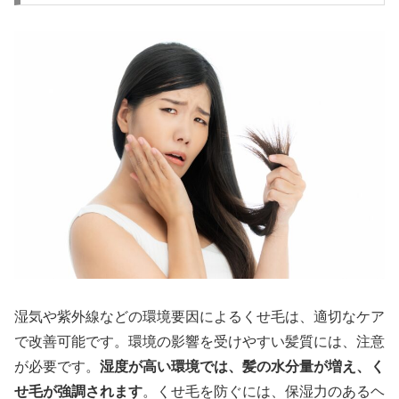
湿気や紫外線などの環境要因によるくせ毛は、適切なケア
で改善可能です。環境の影響を受けやすい髪質には、注意
が必要です。
湿度が高い環境では、髪の水分量が増え、く
せ毛が強調されます
。くせ毛を防ぐには、保湿力のあるヘ