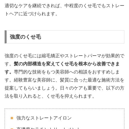
適切なケアを継続できれば、中程度のくせ毛でもストレー
トヘアに近づけられます。
強度のくせ毛
強度のくせ毛には縮毛矯正やストレートパーマが効果的で
す。
髪の内部構造を変えてくせ毛を根本から改善できま
す。
専門的な技術をもつ美容師への相談をおすすめしま
す。経験豊富な美容師に、髪質に合った最適な施術方法を
提案してもらいましょう。日々のケアも重要で、以下の方
法を取り入れると、くせ毛を抑えられます。
強力なストレートアイロン