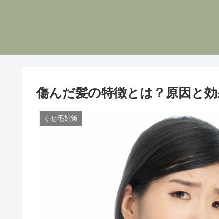
傷んだ髪の特徴とは？原因と効
くせ毛対策