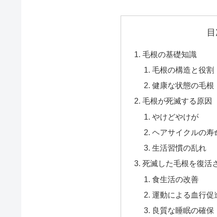
目
毛根の基礎知識
毛根の構造と役割
健康な状態の毛根
毛根が死滅する原因
やけどやけが
ヘアサイクルの寿
生活習慣の乱れ
死滅した毛根を復活
食生活の改善
運動による血行促
良質な睡眠の確保