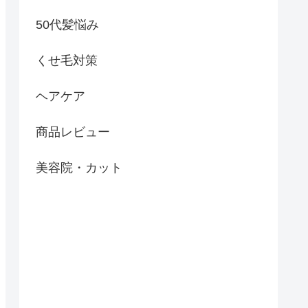
50代髪悩み
くせ毛対策
ヘアケア
商品レビュー
美容院・カット