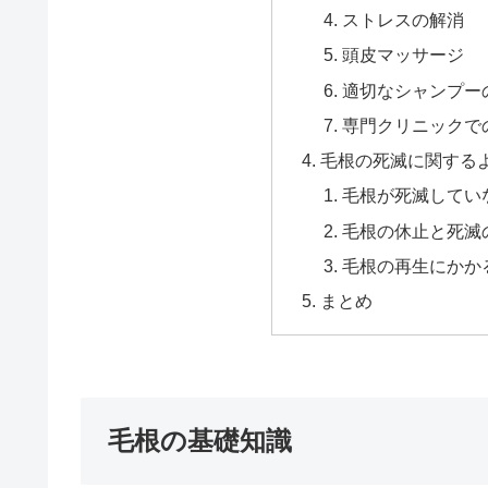
ストレスの解消
頭皮マッサージ
適切なシャンプー
専門クリニックで
毛根の死滅に関する
毛根が死滅してい
毛根の休止と死滅
毛根の再生にかか
まとめ
毛根の基礎知識