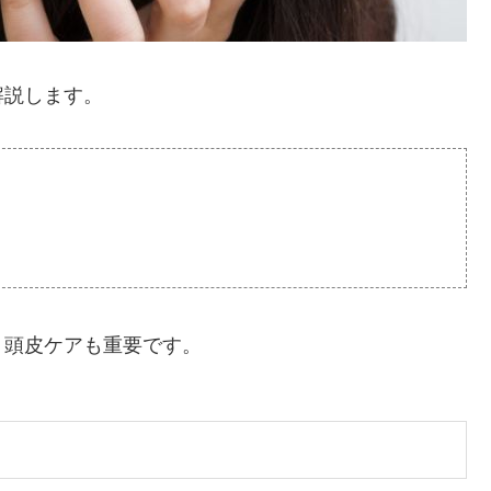
解説します。
、頭皮ケアも重要です。