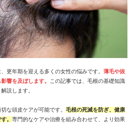
は、更年期を迎える多くの女性の悩みです。
薄毛や抜
も影響を及ぼします。
この記事では、毛根の基礎知識
く解説します。
適切な頭皮ケアが可能です。
毛根の死滅を防ぎ、健康
です。
専門的なケアや治療を組み合わせて、より効果