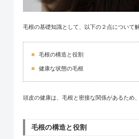
毛根の基礎知識として、以下の２点について
毛根の構造と役割
健康な状態の毛根
頭皮の健康は、毛根と密接な関係があるため
毛根の構造と役割