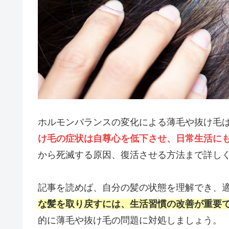
ホルモンバランスの変化による薄毛や抜け毛
け毛の症状は自尊心を低下させ、日常生活に
から死滅する原因、復活させる方法まで詳し
記事を読めば、自分の髪の状態を理解でき、
な髪を取り戻すには、生活習慣の改善が重要
的に薄毛や抜け毛の問題に対処しましょう。