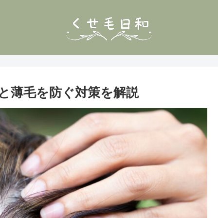
と薄毛を防ぐ対策を解説