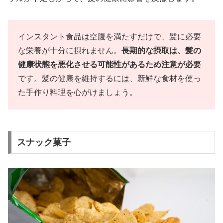
インスタント食品は空腹を満たすだけで、髪に必要
な栄養が十分に摂れません。
長期的な摂取は、髪の
健康状態を悪化させる可能性があるため注意が必要
です。髪の健康を維持するには、新鮮な食材を使っ
た手作り料理を心がけましょう。
スナック菓子