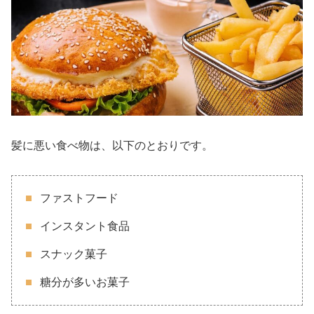
髪に悪い食べ物は、以下のとおりです。
ファストフード
インスタント食品
スナック菓子
糖分が多いお菓子