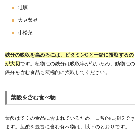
牡蠣
大豆製品
小松菜
鉄分の吸収を高めるには、ビタミンCと一緒に摂取するの
が大切
です。植物性の鉄分は吸収率が低いため、動物性の
鉄分を含む食品も積極的に摂取してください。
葉酸を含む食べ物
葉酸は多くの食品に含まれているため、日常的に摂取でき
ます。葉酸を豊富に含む食べ物は、以下のとおりです。