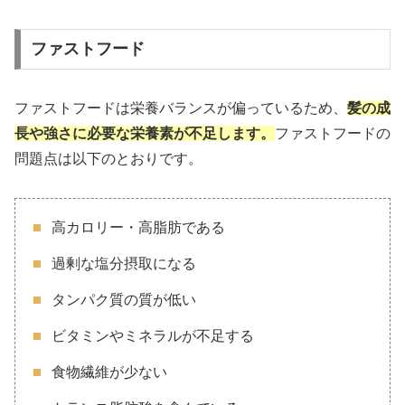
ファストフード
ファストフードは栄養バランスが偏っているため、
髪の成
長や強さに必要な栄養素が不足します。
ファストフードの
問題点は以下のとおりです。
高カロリー・高脂肪である
過剰な塩分摂取になる
タンパク質の質が低い
ビタミンやミネラルが不足する
食物繊維が少ない