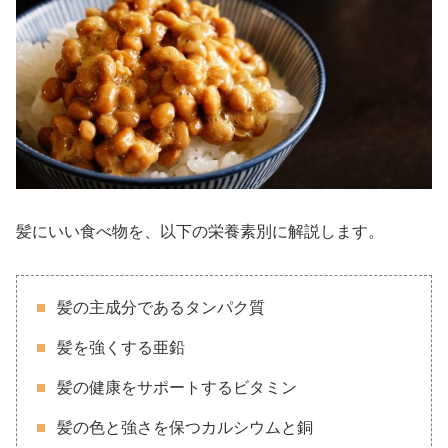
髪にいい食べ物を、以下の栄養素別に解説します。
髪の主成分であるタンパク質
髪を強くする亜鉛
髪の健康をサポートするビタミン
髪の色と強さを保つカルシウムと銅