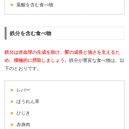
葉酸を含む食べ物
鉄分を含む食べ物
鉄分は赤血球の生成を助け、髪の成長と強さを支えるた
め、積極的に摂取しましょう。
鉄分が豊富な食べ物は、以
下のとおりです。
レバー
ほうれん草
ひじき
赤身肉