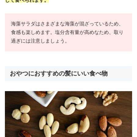
して食べられます。
海藻サラダはさまざまな海藻が混ざっているため、
食感も楽しめます。塩分含有量が高めなため、取り
過ぎには注意しましょう。
おやつにおすすめの髪にいい食べ物