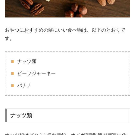
おやつにおすすめの髪にいい食べ物は、以下のとおりで
す。
ナッツ類
ビーフジャーキー
バナナ
ナッツ類