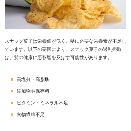
スナック菓子は栄養価が低く、髪に必要な栄養素が不足し
ています。以下の要因により、スナック菓子の過剰摂取
は、髪の健康に悪影響を及ぼす可能性があります。
高塩分・高脂肪
添加物や保存料
ビタミン・ミネラル不足
食物繊維不足