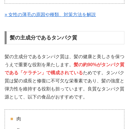
» 女性の薄毛の原因や種類、対策方法を解説
髪の主成分であるタンパク質
髪の主成分であるタンパク質は、髪の健康と美しさを保つ
うえで重要な役割を果たします。
髪の約90%がタンパク質
である「ケラチン」で構成されている
ためです。タンパク
質は髪の成長と修復に不可欠な栄養素であり、髪の強度と
弾力性を維持する役割も担っています。良質なタンパク質
源として、以下の食品がおすすめです。
肉