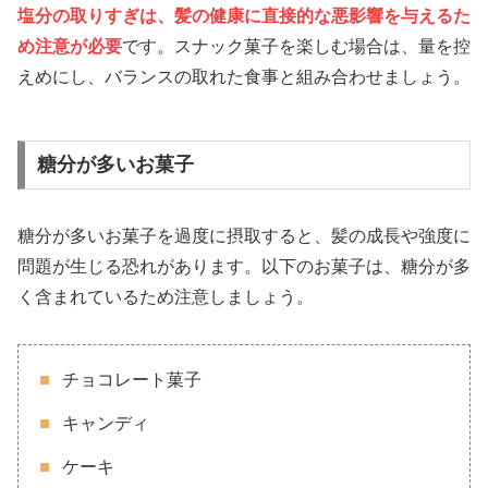
塩分の取りすぎは、髪の健康に直接的な悪影響を与えるた
め注意が必要
です。スナック菓子を楽しむ場合は、量を控
えめにし、バランスの取れた食事と組み合わせましょう。
糖分が多いお菓子
糖分が多いお菓子を過度に摂取すると、髪の成長や強度に
問題が生じる恐れがあります。以下のお菓子は、糖分が多
く含まれているため注意しましょう。
チョコレート菓子
キャンディ
ケーキ