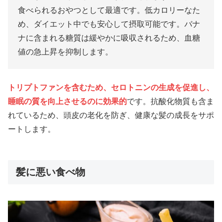
食べられるおやつとして最適です。低カロリーなた
め、ダイエット中でも安心して摂取可能です。バナ
ナに含まれる糖質は緩やかに吸収されるため、血糖
値の急上昇を抑制します。
トリプトファンを含むため、セロトニンの生成を促進し、
睡眠の質を向上させるのに効果的
です。抗酸化物質も含ま
れているため、頭皮の老化を防ぎ、健康な髪の成長をサポ
ートします。
髪に悪い食べ物