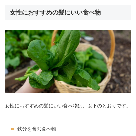
女性におすすめの髪にいい食べ物
女性におすすめの髪にいい食べ物は、以下のとおりです。
鉄分を含む食べ物