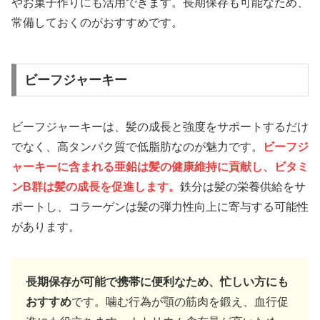
やお菓子作りにも活用できます。長期保存も可能なため、
常備しておくのがおすすめです。
ビーフジャーキー
ビーフジャーキーは、髪の成長と強度をサポートするだけ
でなく、高タンパク質で低脂肪なのが魅力です。
ビーフジ
ャーキーに含まれる亜鉛は髪の健康維持に貢献し、ビタミ
ンB群は髪の成長を促進します。
鉄分は髪の栄養供給をサ
ポートし、コラーゲンは髪の弾力性向上に寄与する可能性
があります。
長期保存が可能で携帯に便利なため、忙しい方にも
おすすめ
です。噛む行為が顎の筋肉を鍛え、血行促