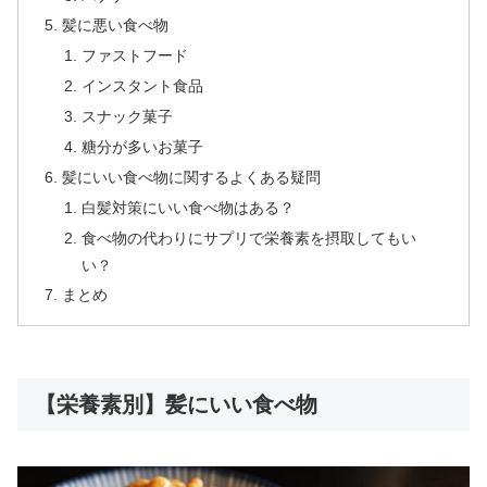
髪に悪い食べ物
ファストフード
インスタント食品
スナック菓子
糖分が多いお菓子
髪にいい食べ物に関するよくある疑問
白髪対策にいい食べ物はある？
食べ物の代わりにサプリで栄養素を摂取してもい
い？
まとめ
【栄養素別】髪にいい食べ物