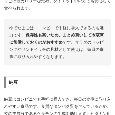
まごは低カロリーなため、ダイエット中の方でも安心して
食べられます。
ゆでたまごは、コンビニで手軽に購入できるのも魅
力です。
保存性も高いため、まとめ買いして冷蔵庫
に常備しておくのがおすすめ
です。サラダのトッピ
ングやサンドイッチの具材として使えば、毎日の食
事に取り入れやすくなります。
納豆
納豆はコンビニでも手軽に購入でき、毎日の食事に取り入
れやすい食品です。良質なタンパク質を含んでいるため、
髪の主成分であるケラチンの生成を助けます。ビタミンB