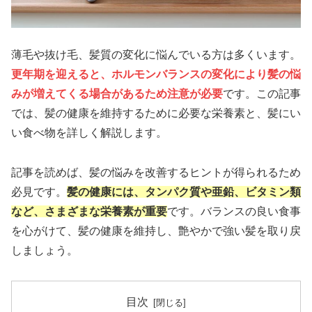
薄毛や抜け毛、髪質の変化に悩んでいる方は多くいます。
更年期を迎えると、ホルモンバランスの変化により髪の悩
みが増えてくる場合があるため注意が必要
です。この記事
では、髪の健康を維持するために必要な栄養素と、髪にい
い食べ物を詳しく解説します。
記事を読めば、髪の悩みを改善するヒントが得られるため
必見です。
髪の健康には、タンパク質や亜鉛、ビタミン類
など、さまざまな栄養素が重要
です。バランスの良い食事
を心がけて、髪の健康を維持し、艶やかで強い髪を取り戻
しましょう。
目次