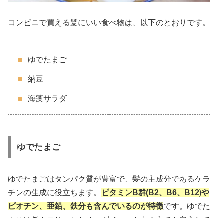
コンビニで買える髪にいい食べ物は、以下のとおりです。
ゆでたまご
納豆
海藻サラダ
ゆでたまご
ゆでたまごはタンパク質が豊富で、髪の主成分であるケラ
チンの生成に役立ちます。
ビタミンB群(B2、B6、B12)や
ビオチン、亜鉛、鉄分も含んでいるのが特徴
です。ゆでた