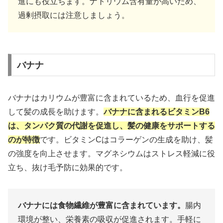
進にも役立ちます。ナトリウム含有量が高いため、
過剰摂取には注意しましょう。
バナナ
バナナはカリウムが豊富に含まれているため、血行を促進
して髪の成長を助けます。
バナナに含まれるビタミンB6
は、タンパク質の代謝を促進し、髪の健康をサポートする
のが特徴
です。ビタミンCはコラーゲンの生成を助け、髪
の強度を向上させます。マグネシウムはストレス軽減に役
立ち、抜け毛予防に効果的です。
バナナには食物繊維が豊富に含まれています。
腸内
環境が整い、栄養素の吸収が促進されます。手軽に