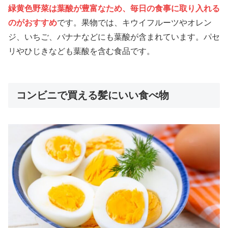
緑黄色野菜は葉酸が豊富なため、毎日の食事に取り入れる
のがおすすめ
です。果物では、キウイフルーツやオレン
ジ、いちご、バナナなどにも葉酸が含まれています。パセ
リやひじきなども葉酸を含む食品です。
コンビニで買える髪にいい食べ物